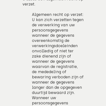
verzet.
Algemeen recht op verzet:
U kan zich verzetten tegen
de verwerking van uw
persoonsgegevens
wanneer de gegevens
overeenkomstig de
verwerkingsdoeleinden
onvolledig of niet ter
zake dienend zijn of
wanneer de gegevens
waarvan de registratie,
de mededeling of
bewaring verboden zijn of
wanneer de gegevens
langer dan de opgegeven
duurtijd bewaard zijn.
Wanneer uw
persoonsgegevens