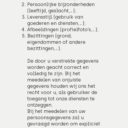
Persoonlijke bijzonderheden
(leeftijd, geslacht,...);
Levensstijl (gebruik van
goederen en diensten,...);
Afbeeldingen (profielfoto’s,...);
Bezittingen (grond,
eigendommen of andere
bezittingen,…).
De door u verstrekte gegevens
worden geacht correct en
volledig te zijn. Bij het
meedelen van onjuiste
gegevens houden wij ons het
recht voor u, als gebruiker de
toegang tot onze diensten te
ontzeggen.
Bij het meedelen van uw
persoonsgegevens zal u
gevraagd worden om expliciet