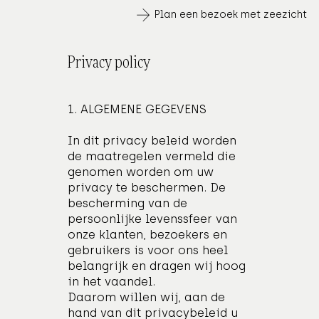
Plan een bezoek met zeezicht
Privacy policy
1. ALGEMENE GEGEVENS
In dit privacy beleid worden
de maatregelen vermeld die
genomen worden om uw
privacy te beschermen. De
bescherming van de
persoonlijke levenssfeer van
onze klanten, bezoekers en
gebruikers is voor ons heel
belangrijk en dragen wij hoog
in het vaandel.
Daarom willen wij, aan de
hand van dit privacybeleid u