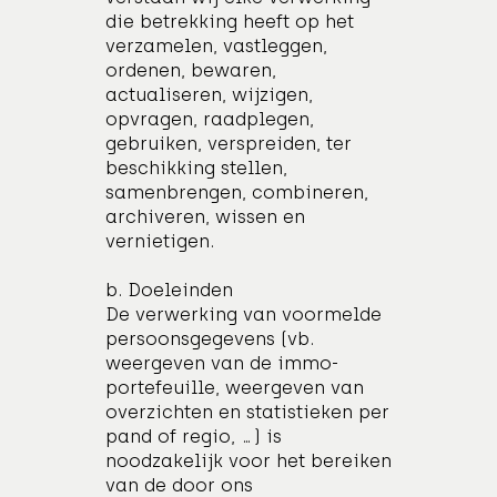
die betrekking heeft op het
verzamelen, vastleggen,
ordenen, bewaren,
actualiseren, wijzigen,
opvragen, raadplegen,
gebruiken, verspreiden, ter
beschikking stellen,
samenbrengen, combineren,
archiveren, wissen en
vernietigen.
b. Doeleinden
De verwerking van voormelde
persoonsgegevens (vb.
weergeven van de immo-
portefeuille, weergeven van
overzichten en statistieken per
pand of regio, …) is
noodzakelijk voor het bereiken
van de door ons