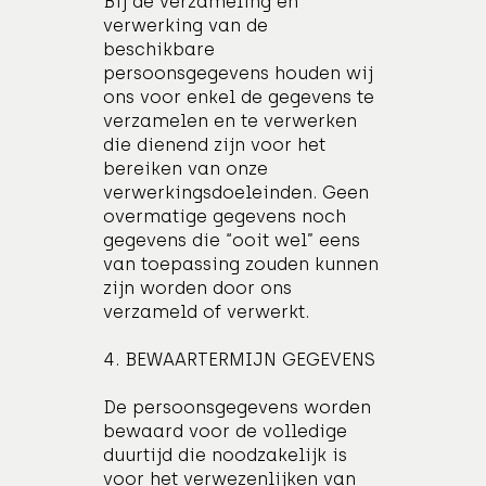
Bij de verzameling en
verwerking van de
beschikbare
persoonsgegevens houden wij
ons voor enkel de gegevens te
verzamelen en te verwerken
die dienend zijn voor het
bereiken van onze
verwerkingsdoeleinden. Geen
overmatige gegevens noch
gegevens die “ooit wel” eens
van toepassing zouden kunnen
zijn worden door ons
verzameld of verwerkt.
4. BEWAARTERMIJN GEGEVENS
De persoonsgegevens worden
bewaard voor de volledige
duurtijd die noodzakelijk is
voor het verwezenlijken van