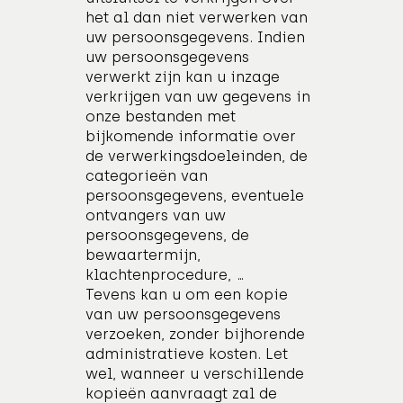
het al dan niet verwerken van
uw persoonsgegevens. Indien
uw persoonsgegevens
verwerkt zijn kan u inzage
verkrijgen van uw gegevens in
onze bestanden met
bijkomende informatie over
de verwerkingsdoeleinden, de
categorieën van
persoonsgegevens, eventuele
ontvangers van uw
persoonsgegevens, de
bewaartermijn,
klachtenprocedure, …
Tevens kan u om een kopie
van uw persoonsgegevens
verzoeken, zonder bijhorende
administratieve kosten. Let
wel, wanneer u verschillende
kopieën aanvraagt zal de