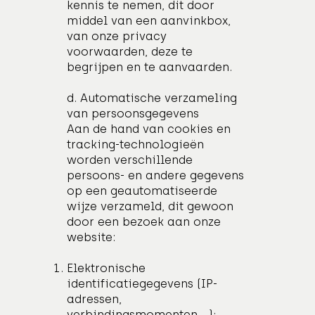
kennis te nemen, dit door
middel van een aanvinkbox,
van onze privacy
voorwaarden, deze te
begrijpen en te aanvaarden.
d. Automatische verzameling
van persoonsgegevens
Aan de hand van cookies en
tracking-technologieën
worden verschillende
persoons- en andere gegevens
op een geautomatiseerde
wijze verzameld, dit gewoon
door een bezoek aan onze
website:
Elektronische
identificatiegegevens (IP-
adressen,
verbindingsmomenten,…);