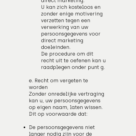
direct marketing:
U kan zich kosteloos en
zonder enige motivering
verzetten tegen een
verwerking van uw
persoonsgegevens voor
direct marketing
doeleinden.
De procedure om dit
recht uit te oefenen kan u
raadplegen onder punt g.
e. Recht om vergeten te
worden
Zonder onredelijke vertraging
kan u, uw persoonsgegevens
op eigen naam, laten wissen.
Dit op voorwaarde dat:
De persoonsgegevens niet
langer nodig zijn voor de