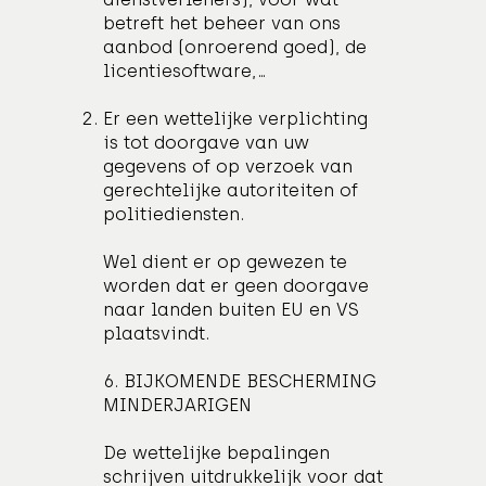
betreft het beheer van ons
aanbod (onroerend goed), de
licentiesoftware,...
Er een wettelijke verplichting
is tot doorgave van uw
gegevens of op verzoek van
gerechtelijke autoriteiten of
politiediensten.
Wel dient er op gewezen te
worden dat er geen doorgave
naar landen buiten EU en VS
plaatsvindt.
6. BIJKOMENDE BESCHERMING
MINDERJARIGEN
De wettelijke bepalingen
schrijven uitdrukkelijk voor dat