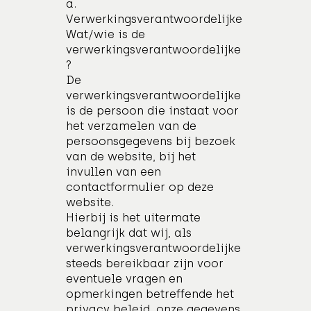
a.
Verwerkingsverantwoordelijke
Wat/wie is de
verwerkingsverantwoordelijke
?
De
verwerkingsverantwoordelijke
is de persoon die instaat voor
het verzamelen van de
persoonsgegevens bij bezoek
van de website, bij het
invullen van een
contactformulier op deze
website.
Hierbij is het uitermate
belangrijk dat wij, als
verwerkingsverantwoordelijke
steeds bereikbaar zijn voor
eventuele vragen en
opmerkingen betreffende het
privacy beleid, onze gegevens