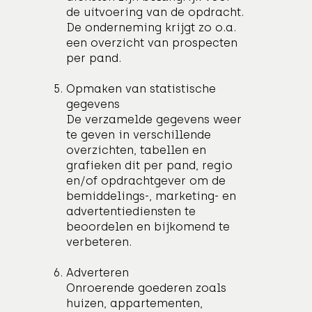
de uitvoering van de opdracht.
De onderneming krijgt zo o.a.
een overzicht van prospecten
per pand.
Opmaken van statistische
gegevens
De verzamelde gegevens weer
te geven in verschillende
overzichten, tabellen en
grafieken dit per pand, regio
en/of opdrachtgever om de
bemiddelings-, marketing- en
advertentiediensten te
beoordelen en bijkomend te
verbeteren.
Adverteren
Onroerende goederen zoals
huizen, appartementen,