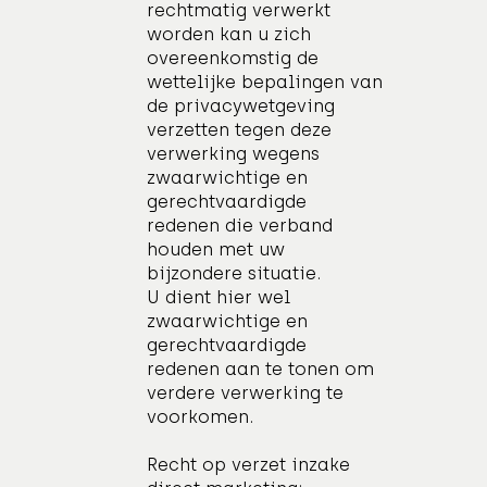
rechtmatig verwerkt
worden kan u zich
overeenkomstig de
wettelijke bepalingen van
de privacywetgeving
verzetten tegen deze
verwerking wegens
zwaarwichtige en
gerechtvaardigde
redenen die verband
houden met uw
bijzondere situatie.
U dient hier wel
zwaarwichtige en
gerechtvaardigde
redenen aan te tonen om
verdere verwerking te
voorkomen.
Recht op verzet inzake