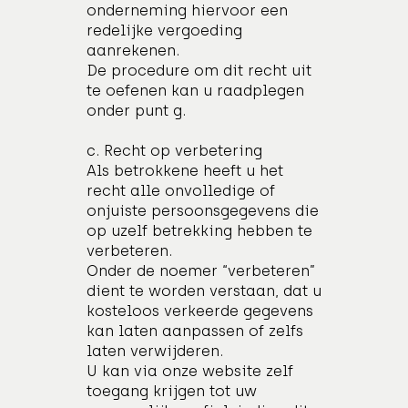
onderneming hiervoor een
redelijke vergoeding
aanrekenen.
De procedure om dit recht uit
te oefenen kan u raadplegen
onder punt g.
c. Recht op verbetering
Als betrokkene heeft u het
recht alle onvolledige of
onjuiste persoonsgegevens die
op uzelf betrekking hebben te
verbeteren.
Onder de noemer “verbeteren”
dient te worden verstaan, dat u
kosteloos verkeerde gegevens
kan laten aanpassen of zelfs
laten verwijderen.
U kan via onze website zelf
toegang krijgen tot uw