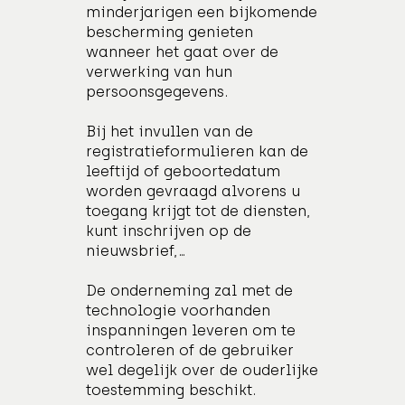
minderjarigen een bijkomende
bescherming genieten
wanneer het gaat over de
verwerking van hun
persoonsgegevens.
Bij het invullen van de
registratieformulieren kan de
leeftijd of geboortedatum
worden gevraagd alvorens u
toegang krijgt tot de diensten,
kunt inschrijven op de
nieuwsbrief,…
De onderneming zal met de
technologie voorhanden
inspanningen leveren om te
controleren of de gebruiker
wel degelijk over de ouderlijke
toestemming beschikt.