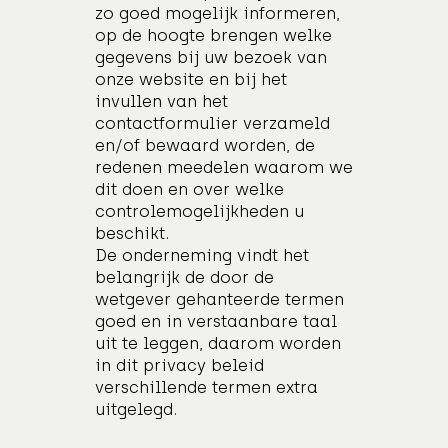
zo goed mogelijk informeren,
op de hoogte brengen welke
gegevens bij uw bezoek van
onze website en bij het
invullen van het
contactformulier verzameld
en/of bewaard worden, de
redenen meedelen waarom we
dit doen en over welke
controlemogelijkheden u
beschikt.
De onderneming vindt het
belangrijk de door de
wetgever gehanteerde termen
goed en in verstaanbare taal
uit te leggen, daarom worden
in dit privacy beleid
verschillende termen extra
uitgelegd.