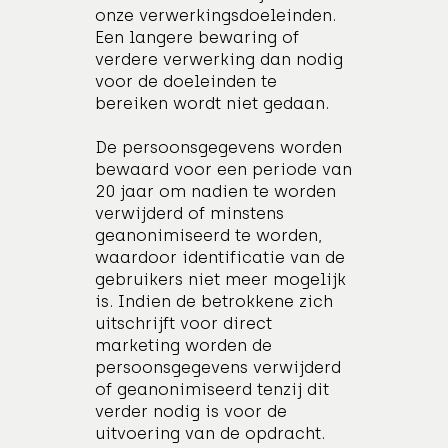
onze verwerkingsdoeleinden.
Een langere bewaring of
verdere verwerking dan nodig
voor de doeleinden te
bereiken wordt niet gedaan.
De persoonsgegevens worden
bewaard voor een periode van
20 jaar om nadien te worden
verwijderd of minstens
geanonimiseerd te worden,
waardoor identificatie van de
gebruikers niet meer mogelijk
is. Indien de betrokkene zich
uitschrijft voor direct
marketing worden de
persoonsgegevens verwijderd
of geanonimiseerd tenzij dit
verder nodig is voor de
uitvoering van de opdracht.