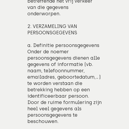
betreffende het vrij verkeer
van die gegevens
onderworpen.
2. VERZAMELING VAN
PERSOONSGEGEVENS
a. Definitie persoonsgegevens
Onder de noemer
persoonsgegevens dienen alle
gegevens of informatie (vb.
naam, telefoonnummer,
emailadres, geboortedatum,…)
te worden verstaan die
betrekking hebben op een
identificeerbaar persoon.
Door de ruime formulering zijn
heel veel gegevens als
persoonsgegevens te
beschouwen.