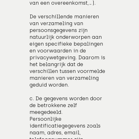
van een overeenkomst,…).
De verschillende manieren
van verzameling van
persoonsgegevens zijn
natuurlijk onderworpen aan
eigen specifieke bepalingen
en voorwaarden in de
privacywetgeving. Daarom is
het belangrijk dat de
verschillen tussen voormelde
manieren van verzameling
geduid worden.
c. De gegevens worden door
de betrokkene zelf
meegedeeld.
Persoonlijke
identificatiegegevens zoals
naam, adres, email,