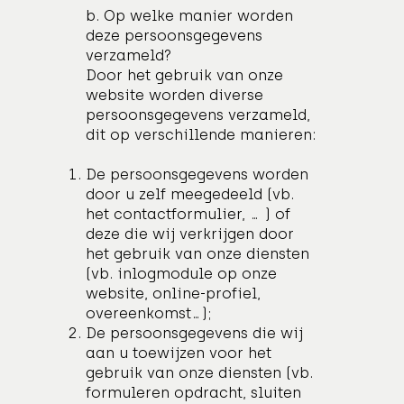
b. Op welke manier worden
deze persoonsgegevens
verzameld?
Door het gebruik van onze
website worden diverse
persoonsgegevens verzameld,
dit op verschillende manieren:
De persoonsgegevens worden
door u zelf meegedeeld (vb.
het contactformulier, … ) of
deze die wij verkrijgen door
het gebruik van onze diensten
(vb. inlogmodule op onze
website, online-profiel,
overeenkomst…);
De persoonsgegevens die wij
aan u toewijzen voor het
gebruik van onze diensten (vb.
formuleren opdracht, sluiten