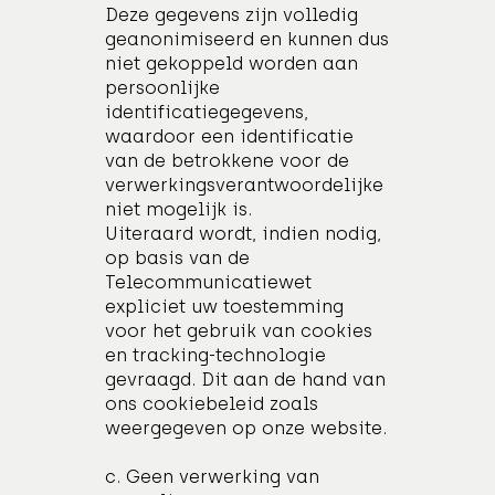
Deze gegevens zijn volledig
geanonimiseerd en kunnen dus
niet gekoppeld worden aan
persoonlijke
identificatiegegevens,
waardoor een identificatie
van de betrokkene voor de
verwerkingsverantwoordelijke
niet mogelijk is.
Uiteraard wordt, indien nodig,
op basis van de
Telecommunicatiewet
expliciet uw toestemming
voor het gebruik van cookies
en tracking-technologie
gevraagd. Dit aan de hand van
ons cookiebeleid zoals
weergegeven op onze website.
c. Geen verwerking van