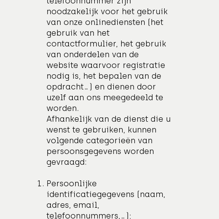
telefoonnummer zijn
noodzakelijk voor het gebruik
van onze onlinediensten (het
gebruik van het
contactformulier, het gebruik
van onderdelen van de
website waarvoor registratie
nodig is, het bepalen van de
opdracht…) en dienen door
uzelf aan ons meegedeeld te
worden.
Afhankelijk van de dienst die u
wenst te gebruiken, kunnen
volgende categorieën van
persoonsgegevens worden
gevraagd:
Persoonlijke
identificatiegegevens (naam,
adres, email,
telefoonnummers,...);