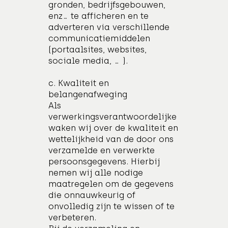
gronden, bedrijfsgebouwen,
enz… te afficheren en te
adverteren via verschillende
communicatiemiddelen
(portaalsites, websites,
sociale media, … ).
c. Kwaliteit en
belangenafweging
Als
verwerkingsverantwoordelijke
waken wij over de kwaliteit en
wettelijkheid van de door ons
verzamelde en verwerkte
persoonsgegevens. Hierbij
nemen wij alle nodige
maatregelen om de gegevens
die onnauwkeurig of
onvolledig zijn te wissen of te
verbeteren.