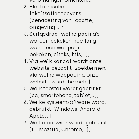
Elektronische
lokalisatiegegevens
(benadering van locatie,
omgeving,…);
Surfgedrag (welke pagina’s
worden bekeken hoe lang
wordt een webpagina
bekeken, clicks, hits,…);
Via welk kanaal wordt onze
website bezocht (zoektermen,
via welke webpagina onze
website wordt bezocht);
Welk toestel wordt gebruikt
(pc, smartphone, tablet,…);
Welke systeemsoftware wordt
gebruikt (Windows, Android,
Apple,…);
Welke browser wordt gebruikt
(IE, Mozilla, Chrome,…);