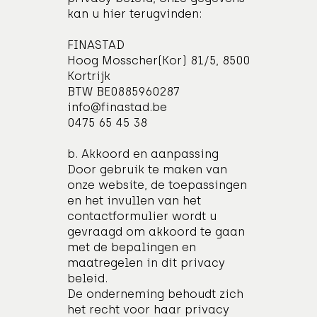
kan u hier terugvinden:
FINASTAD
Hoog Mosscher(Kor) 81/5, 8500
Kortrijk
BTW BE0885960287
info@finastad.be
0475 65 45 38
b. Akkoord en aanpassing
Door gebruik te maken van
onze website, de toepassingen
en het invullen van het
contactformulier wordt u
gevraagd om akkoord te gaan
met de bepalingen en
maatregelen in dit privacy
beleid.
De onderneming behoudt zich
het recht voor haar privacy