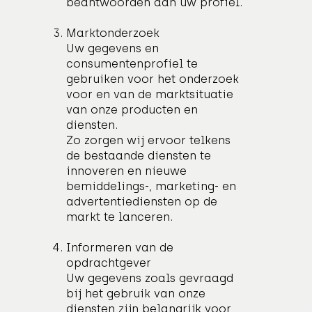
beantwoorden aan uw profiel.
Marktonderzoek
Uw gegevens en
consumentenprofiel te
gebruiken voor het onderzoek
voor en van de marktsituatie
van onze producten en
diensten.
Zo zorgen wij ervoor telkens
de bestaande diensten te
innoveren en nieuwe
bemiddelings-, marketing- en
advertentiediensten op de
markt te lanceren.
Informeren van de
opdrachtgever
Uw gegevens zoals gevraagd
bij het gebruik van onze
diensten zijn belangrijk voor