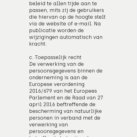
beleid te allen tijde aan te
passen, mits zij de gebruikers
die hiervan op de hoogte stelt
via de website of e-mail. Na
publicatie worden de
wijzigingen automatisch van
kracht.
c. Toepasselijk recht
De verwerking van de
persoonsgegevens binnen de
onderneming is aan de
Europese verordening
2016/679 van het Europees
Parlement en de Raad van 27
april 2016 beftreffende de
bescherming van natuurlijke
personen in verband met de
verwerking van
persoonsgegevens en