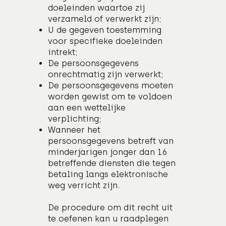
doeleinden waartoe zij
verzameld of verwerkt zijn;
U de gegeven toestemming
voor specifieke doeleinden
intrekt;
De persoonsgegevens
onrechtmatig zijn verwerkt;
De persoonsgegevens moeten
worden gewist om te voldoen
aan een wettelijke
verplichting;
Wanneer het
persoonsgegevens betreft van
minderjarigen jonger dan 16
betreffende diensten die tegen
betaling langs elektronische
weg verricht zijn.
De procedure om dit recht uit
te oefenen kan u raadplegen