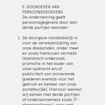
5. DOORGEVEN VAN
PERSOONSGEGEVENS
De onderneming geeft
persoonsgegevens door aan
derde partijen wanneer:
De doorgave noodzakelijk is
voor de verwezenlijking van
onze doeleinden, onder meer
en zoals hierboven vermeld
(statistisch onderzoek,
promotie in het kader van
onze opdracht en/of
publiciteit van onroerende
goederen evenals voor het
gebruik en beheer van onze
portefeuille). Hiervoor werken
wij samen met derde partijen
of onderaannemers zoals IT-
dienstverleners), voor wat