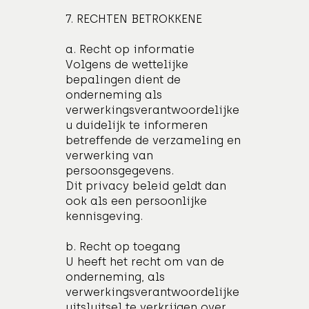
7. RECHTEN BETROKKENE
a. Recht op informatie
Volgens de wettelijke
bepalingen dient de
onderneming als
verwerkingsverantwoordelijke
u duidelijk te informeren
betreffende de verzameling en
verwerking van
persoonsgegevens.
Dit privacy beleid geldt dan
ook als een persoonlijke
kennisgeving.
b. Recht op toegang
U heeft het recht om van de
onderneming, als
verwerkingsverantwoordelijke
uitsluitsel te verkrijgen over