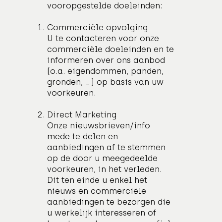
vooropgestelde doeleinden:
Commerciële opvolging
U te contacteren voor onze
commerciële doeleinden en te
informeren over ons aanbod
(o.a. eigendommen, panden,
gronden, …) op basis van uw
voorkeuren.
Direct Marketing
Onze nieuwsbrieven/info
mede te delen en
aanbiedingen af te stemmen
op de door u meegedeelde
voorkeuren, in het verleden.
Dit ten einde u enkel het
nieuws en commerciële
aanbiedingen te bezorgen die
u werkelijk interesseren of